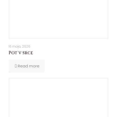
16 maja, 2026
Pot v srce
Read more