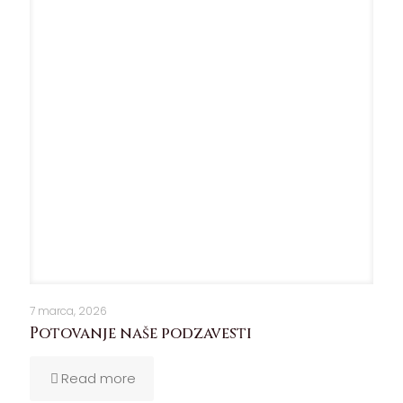
7 marca, 2026
Potovanje naše podzavesti
Read more